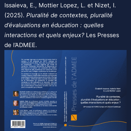
Issaieva, E., Mottier Lopez, L. et Nizet, I.
(2025).
Pluralité de contextes, pluralité
d’évaluations en éducation : quelles
interactions et quels enjeux?
Les Presses
de l’ADMEE.