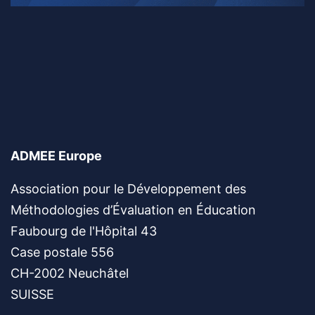
ADMEE Europe
Association pour le Développement des
Méthodologies d’Évaluation en Éducation
Faubourg de l'Hôpital 43
Case postale 556
CH-2002 Neuchâtel
SUISSE